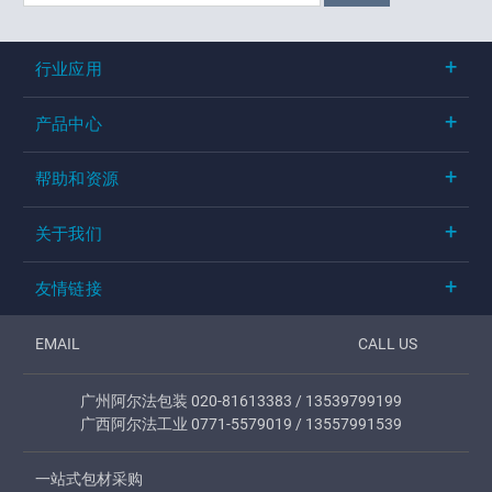
行业应用
产品中心
帮助和资源
关于我们
友情链接
EMAIL
CALL US
广州阿尔法包装 020-81613383 / 13539799199
广西阿尔法工业 0771-5579019 / 13557991539
一站式包材采购