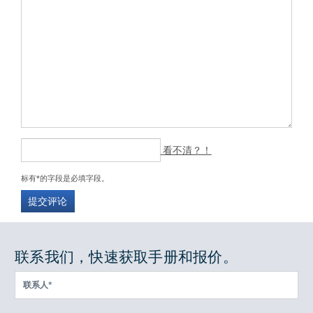
看不清？！
标有*的字段是必填字段。
提交评论
联系我们，快速获取手册和报价。