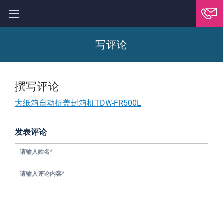
写评论
撰写评论
大纸箱自动折盖封箱机TDW-FR500L
发表评论