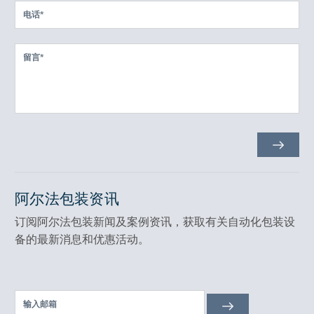
阿尔法包装资讯
订阅阿尔法包装新闻及案例资讯，获取有关自动化包装设
备的最新消息和优惠活动。