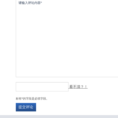
看不清？！
标有*的字段是必填字段。
提交评论