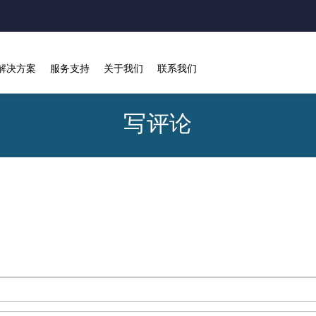
解决方案
服务支持
关于我们
联系我们
写评论