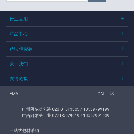
行业应用
产品中心
帮助和资源
关于我们
友情链接
EMAIL
CALL US
广州阿尔法包装 020-81613383 / 13539799199
广西阿尔法工业 0771-5579019 / 13557991539
一站式包材采购