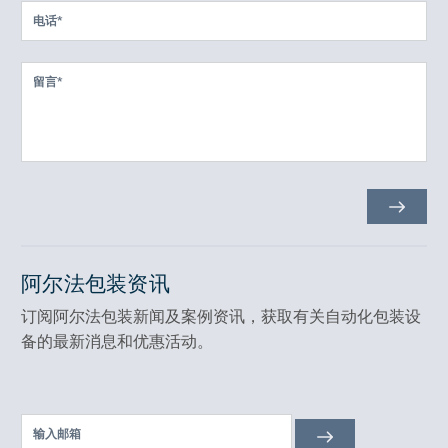
阿尔法包装资讯
订阅阿尔法包装新闻及案例资讯，获取有关自动化包装设
备的最新消息和优惠活动。