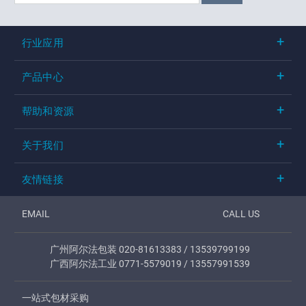
行业应用
产品中心
帮助和资源
关于我们
友情链接
EMAIL
CALL US
广州阿尔法包装 020-81613383 / 13539799199
广西阿尔法工业 0771-5579019 / 13557991539
一站式包材采购