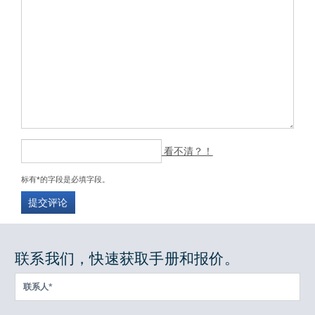
看不清？！
标有*的字段是必填字段。
提交评论
联系我们，快速获取手册和报价。