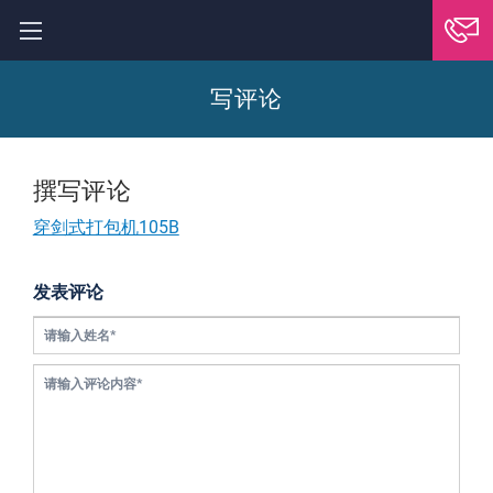
写评论
撰写评论
穿剑式打包机105B
发表评论