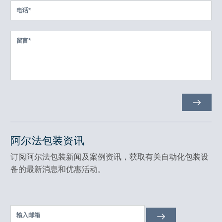
阿尔法包装资讯
订阅阿尔法包装新闻及案例资讯，获取有关自动化包装设
备的最新消息和优惠活动。