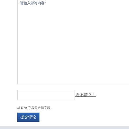
看不清？！
标有*的字段是必填字段。
提交评论