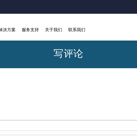
解决方案
服务支持
关于我们
联系我们
写评论