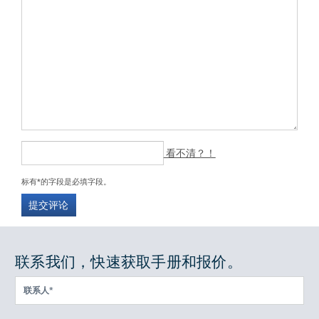
看不清？！
标有*的字段是必填字段。
提交评论
联系我们，快速获取手册和报价。