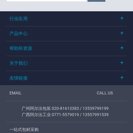
行业应用
产品中心
帮助和资源
关于我们
友情链接
EMAIL
CALL US
广州阿尔法包装 020-81613383 / 13539799199
广西阿尔法工业 0771-5579019 / 13557991539
一站式包材采购