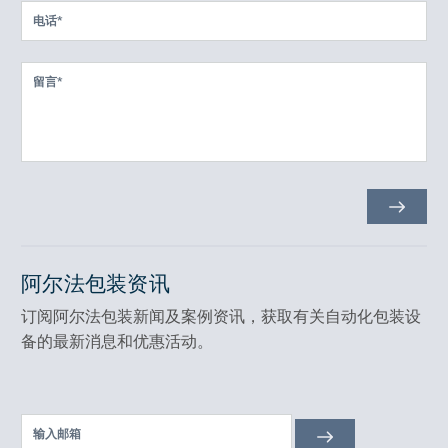
阿尔法包装资讯
订阅阿尔法包装新闻及案例资讯，获取有关自动化包装设
备的最新消息和优惠活动。