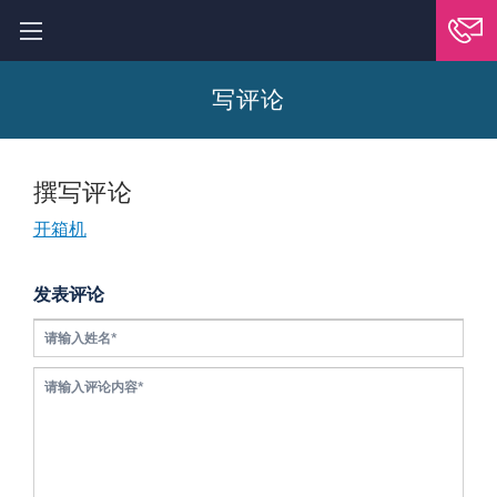
写评论
撰写评论
开箱机
发表评论