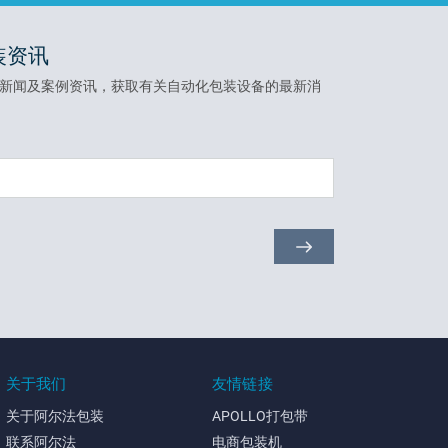
装资讯
新闻及案例资讯，获取有关自动化包装设备的最新消
关于我们
友情链接
关于阿尔法包装
APOLLO打包带
联系阿尔法
电商包装机