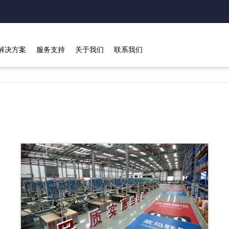
解决方案
服务支持
关于我们
联系我们