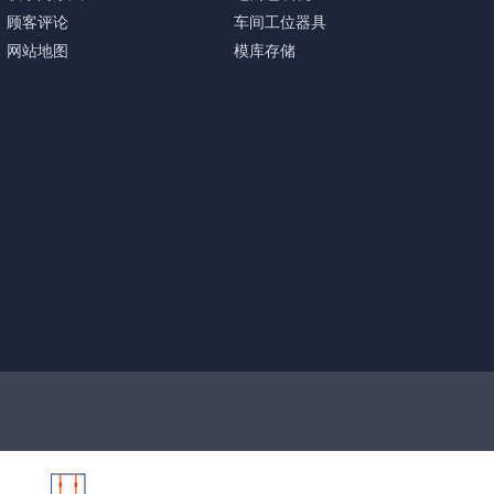
顾客评论
车间工位器具
网站地图
模库存储