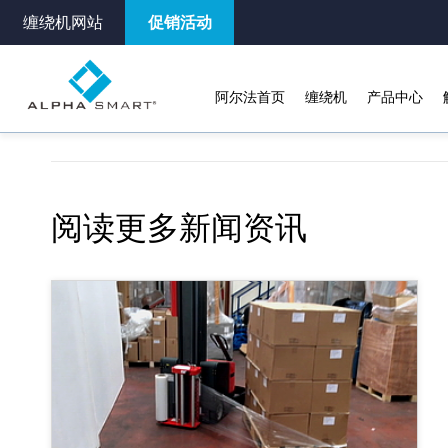
缠绕机网站
促销活动
阿尔法首页
缠绕机
产品中心
阅读更多新闻资讯