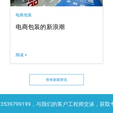
电商包装
电商包装的新浪潮
阅读 >
所有新闻资讯
3539799199，与我们的客户工程师交谈，获