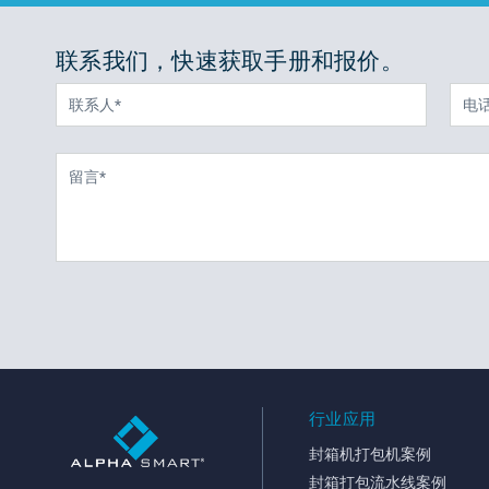
联系我们，快速获取手册和报价。
行业应用
封箱机打包机案例
封箱打包流水线案例