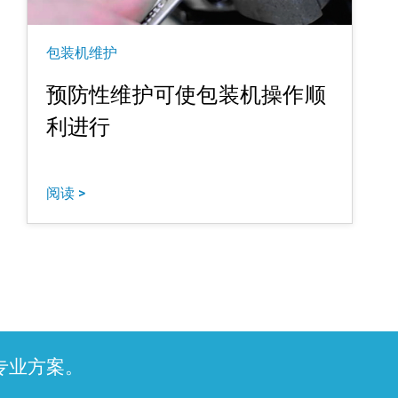
包装机维护
预防性维护可使包装机操作顺
利进行
阅读 >
取专业方案。