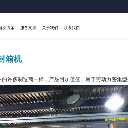
解决方案
服务支持
关于我们
联系我们
封箱机
中的许多制造商一样，产品附加值低，属于劳动力密集型