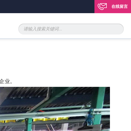
在线留言
企业。