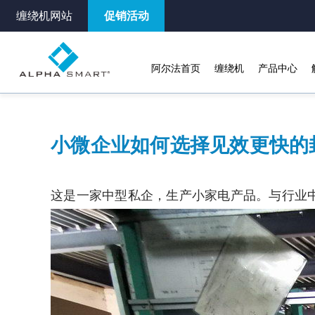
缠绕机网站
促销活动
阿尔法首页
缠绕机
产品中心
小微企业如何选择见效更快的
这是一家中型私企，生产小家电产品。与行业