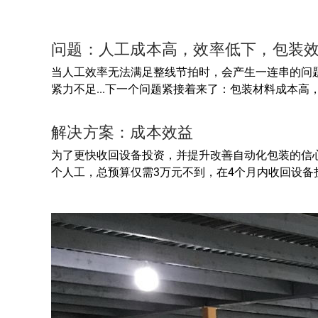
问题：人工成本高，效率低下，包装
当人工效率无法满足整线节拍时，会产生一连串的问
紧力不足...下一个问题紧接着来了：包装材料成本高，
解决方案：成本效益
为了更快收回设备投资，并提升改善自动化包装的信
个人工，总预算仅需3万元不到，在4个月内收回设