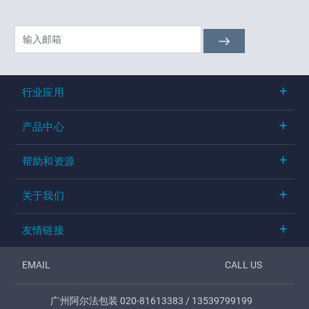
行业应用
产品中心
帮助和资源
关于我们
友情链接
EMAIL
CALL US
广州阿尔法包装 020-81613383 / 13539799199