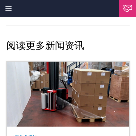
阅读更多新闻资讯