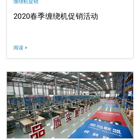
缠绕机促销
2020春季缠绕机促销活动
阅读 >