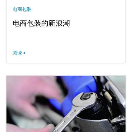
电商包装
电商包装的新浪潮
阅读 >