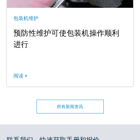
包装机维护
预防性维护可使包装机操作顺利
进行
阅读 >
所有新闻资讯
联系我们，快速获取手册和报价。