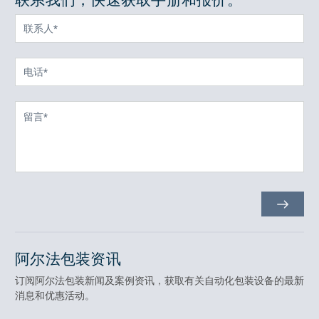
阿尔法包装资讯
订阅阿尔法包装新闻及案例资讯，获取有关自动化包装设备的最新
消息和优惠活动。