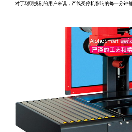
对于聪明挑剔的用户来说，产线受停机影响的每一分钟