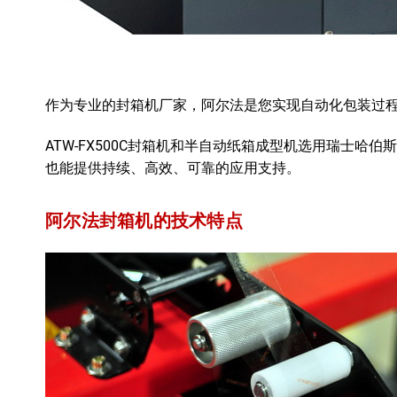
作为专业的封箱机厂家，阿尔法是您实现自动化包装过
ATW-FX500C封箱机和半自动纸箱成型机选用瑞士哈
也能提供持续、高效、可靠的应用支持。
阿尔法封箱机的技术特点