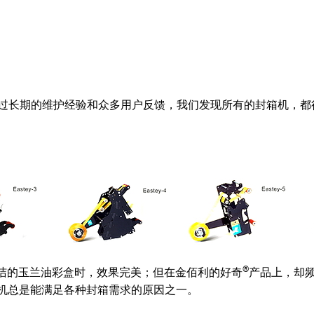
经过长期的维护经验和众多用户反馈，我们发现所有的封箱机，都
®
洁的玉兰油彩盒时，效果完美；但在金佰利的好奇
产品上，却
机总是能满足各种封箱需求的原因之一。