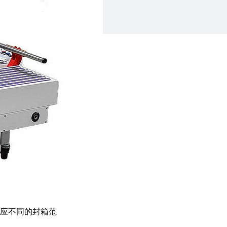
适应不同的封箱范