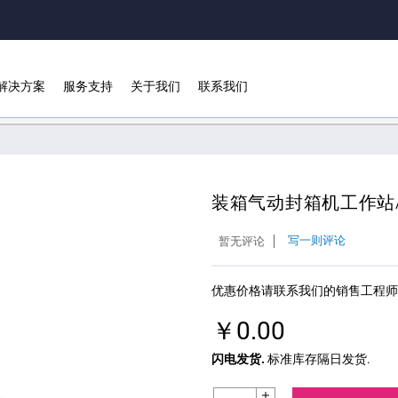
解决方案
服务支持
关于我们
联系我们
用户评论
装箱气动封箱机工作站AT
写一则评论
暂无评论
优惠价格请联系我们的销售工程师
￥0.00
闪电发货.
标准库存隔日发货.
Increase Quantity: