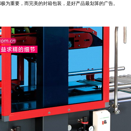
都极为重要，而完美的封箱包装，是好产品最划算的广告。