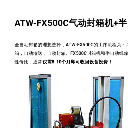
ATW-FX500C气动封箱机
全自动封箱的理想选择，ATW-FX500C的工序流程为
箱，自动输送，自动封箱。FX500C封箱机和半自动纸
性价比，通常
仅需8-10个月即可收回设备投资！