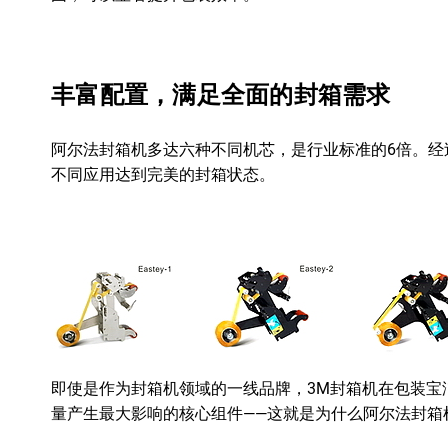
丰富配置，满足全面的封箱需求
阿尔法封箱机多达六种不同机芯，是行业标准的6倍。
不同应用达到完美的封箱状态。
即使是作为封箱机领域的一线品牌，3M封箱机在包装宝
量产生最大影响的核心组件——这就是
为什么
阿尔法封箱