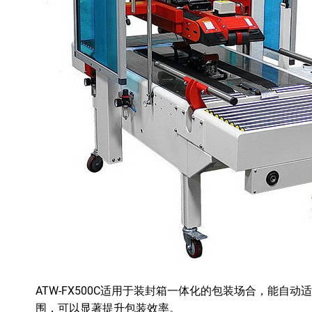
ATW-FX500C适用于装封箱一体化的包装场合，能自动
围，可以显著提升包装效率。