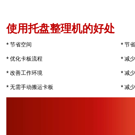
使用托盘整理机的好处
* 节省空间 * 节省处理
* 优化卡板流程 * 减少工伤
* 改善工作环境 * 减少使用
* 无需手动搬运卡板 * 减少托