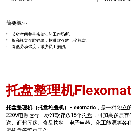
简要概述
节省空间并带来整洁的工作场所。
提高托盘存取效率，标准款存放15个托盘。
降低劳动强度；减少员工损伤。
托盘整理机Flexom
托盘整理机（托盘堆叠
机
）Flexomatic
，是一种独立
220V电源运行，标准款存放15个托盘，可加高多层
送、商超库房、食品饮料、电子电器、化工能源等各
运托盘等繁重工作。