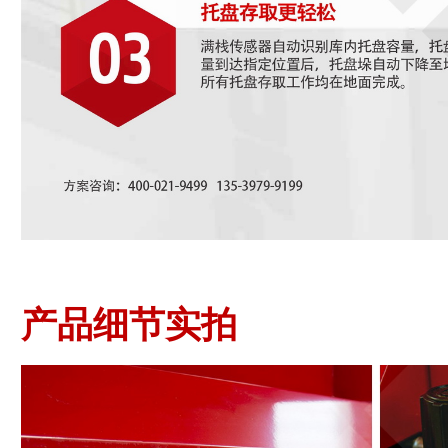
产品细节实拍