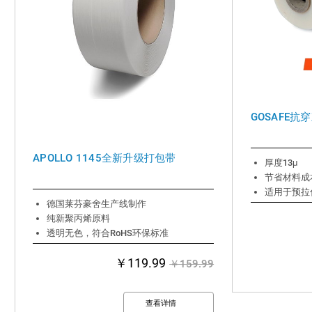
GOSAFE
APOLLO 1145全新升级打包带
厚度13μ
节省材料成
适用于预拉
德国莱芬豪舍生产线制作
纯新聚丙烯原料
透明无色，符合RoHS环保标准
￥119.99
￥159.99
查看详情