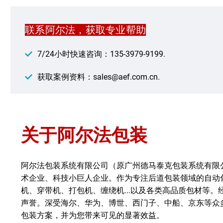
联系阿尔法，获取专业帮助
7/24小时快速咨询：135-3979-9199.
获取案例资料：sales@aef.com.cn.
关于阿尔法包装
阿尔法包装系统有限公司（原广州德马泰克包装系统有限公
术企业、科技小巨人企业。
作为专注后道包装领域的自动
机、穿带机、打包机、缠绕机...以及各类高品质包材等。经营品牌
声誉。深受海尔、华为、博世、西门子、中船、京东等众
包装方案，并为您带来可见的显著效益。