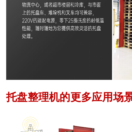
托盘整理机的更多应用场