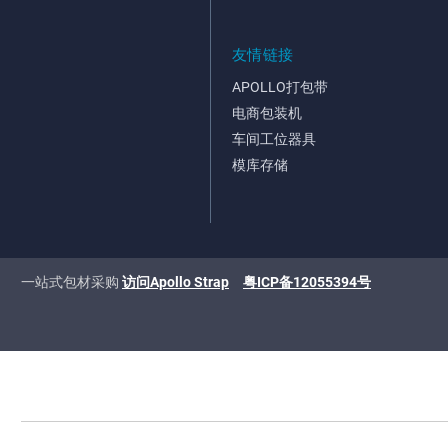
友情链接
APOLLO打包带
电商包装机
车间工位器具
模库存储
一站式包材采购
访问Apollo Strap
粤ICP备12055394号