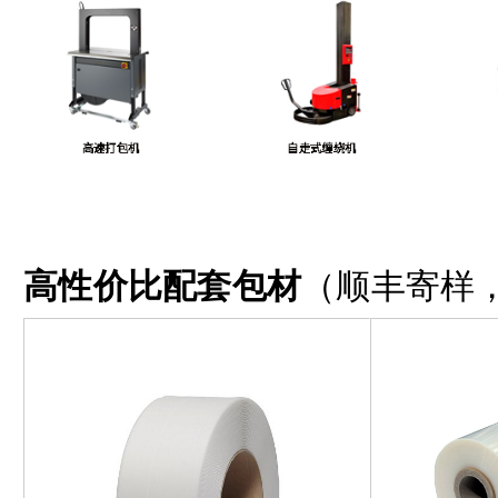
高性价比配套包材
（顺丰寄样