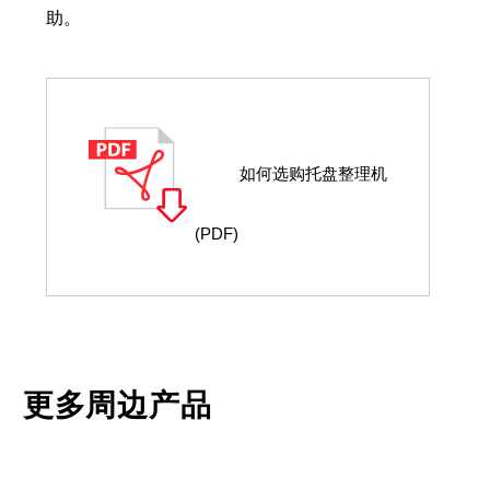
助。
如何选购托盘整理机
(PDF)
更多周边产品