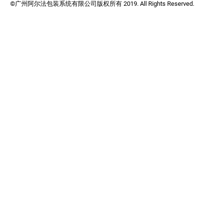
©广州阿尔法包装系统有限公司版权所有 2019. All Rights Reserved.