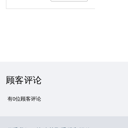
顾客评论
有0位顾客评论