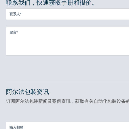
联系我们，快速获取手册和报价。
阿尔法包装资讯
订阅阿尔法包装新闻及案例资讯，获取有关自动化包装设备