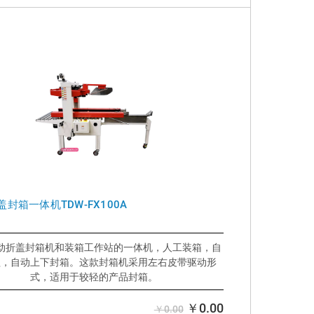
封箱一体机TDW-FX100A
动折盖封箱机和装箱工作站的一体机，人工装箱，自
盖，自动上下封箱。这款封箱机采用左右皮带驱动形
式，适用于较轻的产品封箱。
好处：
>节省空间尺寸，装箱和封箱一站式作业
￥0.00
￥0.00