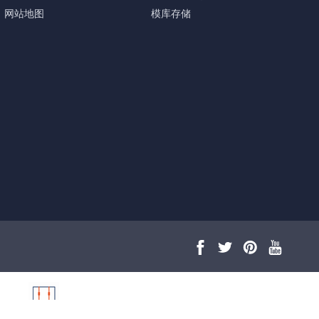
网站地图
模库存储