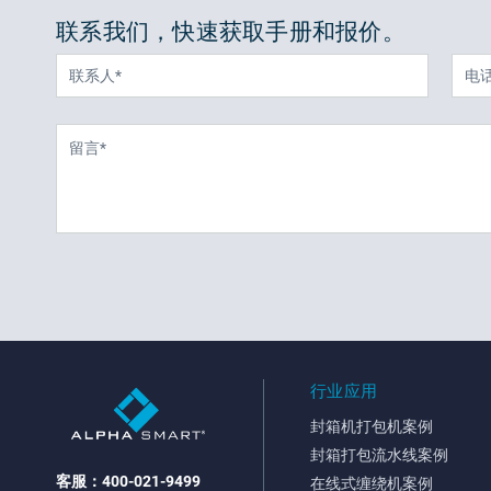
联系我们，快速获取手册和报价。
行业应用
封箱机打包机案例
封箱打包流水线案例
客服：400-021-9499
在线式缠绕机案例