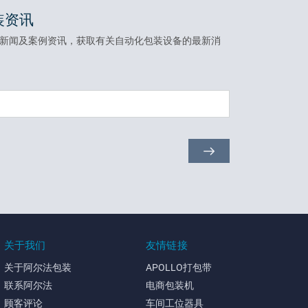
装资讯
新闻及案例资讯，获取有关自动化包装设备的最新消
关于我们
友情链接
关于阿尔法包装
APOLLO打包带
联系阿尔法
电商包装机
顾客评论
车间工位器具