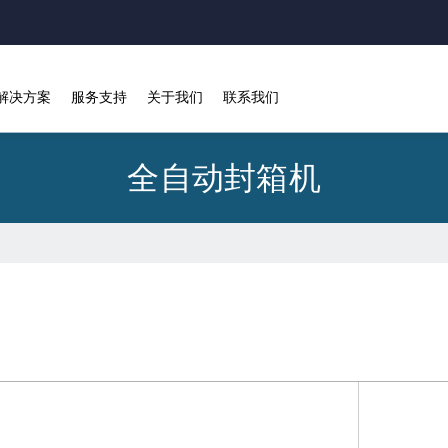
解决方案
服务支持
关于我们
联系我们
全自动封箱机