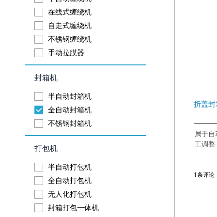
在线式缠绕机
自走式缠绕机
不锈钢缠绕机
手动拉膜器
封箱机
半自动封箱机
折盖封箱
全自动封箱机
不锈钢封箱机
属于自
工调整
打包机
半自动打包机
1条评论
全自动打包机
无人化打包机
封箱打包一体机